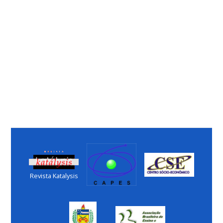
Revista Katalysis