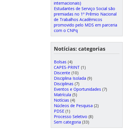
internacionais)
Estudantes de Serviço Social são
premiadas no 1º Prêmio Nacional
de Trabalhos Acadêmicos
promovido pelo MDS em parceria
com o CNPq
Notícias: categorias
Bolsas
(4)
CAPES-PRINT
(1)
Discente
(10)
Disciplina Isolada
(9)
Disciplinas
(7)
Eventos e Oportunidades
(7)
Matrícula
(5)
Notícias
(4)
Núcleos de Pesquisa
(2)
PDSE
(1)
Processo Seletivo
(8)
Sem categoria
(33)