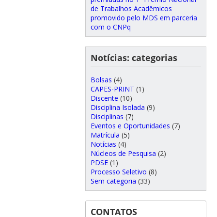
de Trabalhos Acadêmicos
promovido pelo MDS em parceria
com o CNPq
Notícias: categorias
Bolsas
(4)
CAPES-PRINT
(1)
Discente
(10)
Disciplina Isolada
(9)
Disciplinas
(7)
Eventos e Oportunidades
(7)
Matrícula
(5)
Notícias
(4)
Núcleos de Pesquisa
(2)
PDSE
(1)
Processo Seletivo
(8)
Sem categoria
(33)
CONTATOS