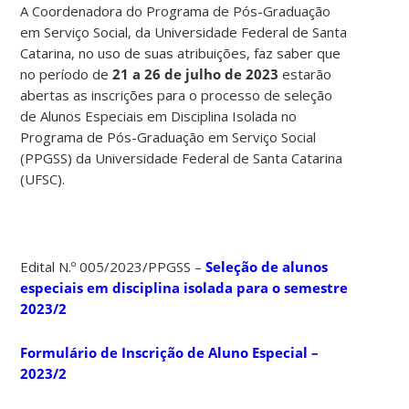
A Coordenadora do Programa de Pós-Graduação
em Serviço Social, da Universidade Federal de Santa
Catarina, no uso de suas atribuições, faz saber que
no período de
21 a 26 de julho de 2023
estarão
abertas as inscrições para o processo de seleção
de Alunos Especiais em Disciplina Isolada no
Programa de Pós-Graduação em Serviço Social
(PPGSS) da Universidade Federal de Santa Catarina
(UFSC).
Edital N.º 005/2023/PPGSS –
Seleção de alunos
especiais em disciplina isolada para o semestre
2023/2
Formulário de Inscrição de Aluno Especial –
2023/2