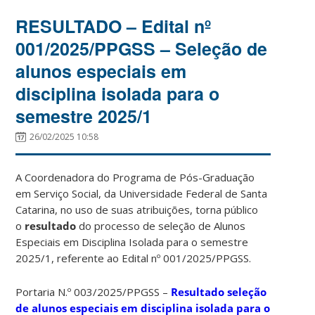
RESULTADO – Edital nº
001/2025/PPGSS – Seleção de
alunos especiais em
disciplina isolada para o
semestre 2025/1
26/02/2025 10:58
A Coordenadora do Programa de Pós-Graduação
em Serviço Social, da Universidade Federal de Santa
Catarina, no uso de suas atribuições, torna público
o
resultado
do processo de seleção de Alunos
Especiais em Disciplina Isolada para o semestre
2025/1, referente ao Edital nº 001/2025/PPGSS.
Portaria N.º 003/2025/PPGSS –
Resultado seleção
de alunos especiais em disciplina isolada para o