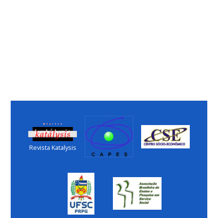
Revista Katalysis