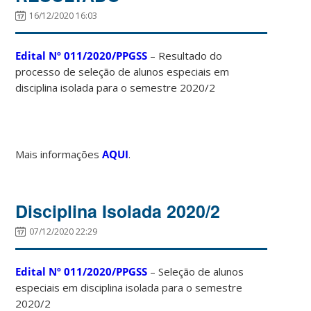
16/12/2020 16:03
Edital Nº 011/2020/PPGSS
– Resultado do
processo de seleção de alunos especiais em
disciplina isolada para o semestre 2020/2
Mais informações
AQUI
.
Disciplina Isolada 2020/2
07/12/2020 22:29
Edital Nº 011/2020/PPGSS
– Seleção de alunos
especiais em disciplina isolada para o semestre
2020/2