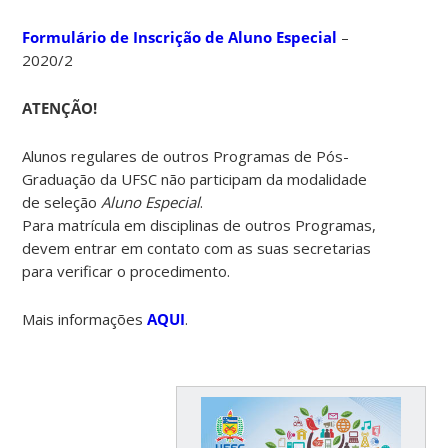
Formulário de Inscrição de Aluno Especial
–
2020/2
ATENÇÃO!
Alunos regulares de outros Programas de Pós-
Graduação da UFSC não participam da modalidade
de seleção
Aluno Especial
.
Para matrícula em disciplinas de outros Programas,
devem entrar em contato com as suas secretarias
para verificar o procedimento.
Mais informações
AQUI
.