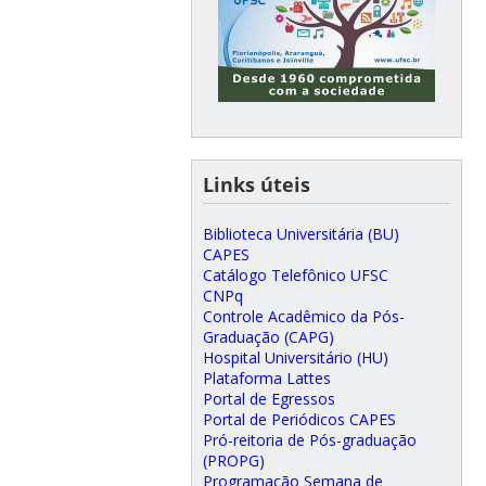
Links úteis
Biblioteca Universitária (BU)
CAPES
Catálogo Telefônico UFSC
CNPq
Controle Acadêmico da Pós-
Graduação (CAPG)
Hospital Universitário (HU)
Plataforma Lattes
Portal de Egressos
Portal de Periódicos CAPES
Pró-reitoria de Pós-graduação
(PROPG)
Programação Semana de