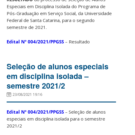
Especiais em Disciplina Isolada do Programa de
Pós-Graduação em Serviço Social, da Universidade
Federal de Santa Catarina, para o segundo
semestre de 2021.
Edital Nº 004/2021/PPGSS
– Resultado
Seleção de alunos especiais
em disciplina isolada –
semestre 2021/2
23/08/2021 19:16
Edital Nº 004/2021/PPGSS
– Seleção de alunos
especiais em disciplina isolada para o semestre
2021/2