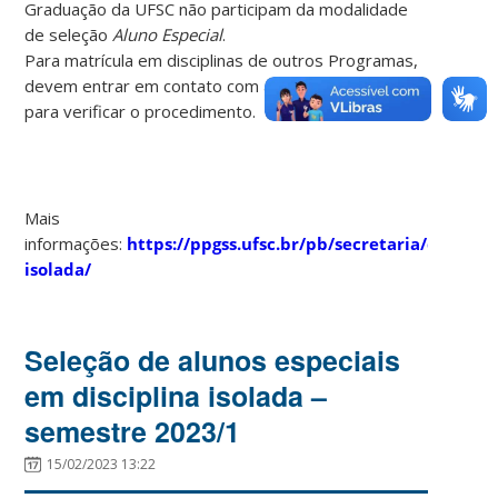
Graduação da UFSC não participam da modalidade
de seleção
Aluno Especial
.
Para matrícula em disciplinas de outros Programas,
devem entrar em contato com as suas secretarias
para verificar o procedimento.
Mais
informações:
https://ppgss.ufsc.br/pb/secretaria/discipli
isolada/
Seleção de alunos especiais
em disciplina isolada –
semestre 2023/1
15/02/2023 13:22