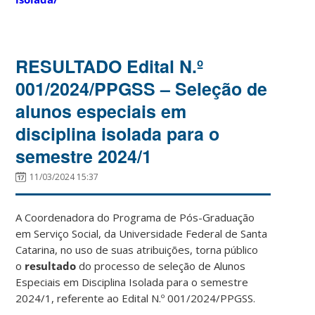
RESULTADO Edital N.º
001/2024/PPGSS – Seleção de
alunos especiais em
disciplina isolada para o
semestre 2024/1
11/03/2024 15:37
A Coordenadora do Programa de Pós-Graduação
em Serviço Social, da Universidade Federal de Santa
Catarina, no uso de suas atribuições, torna público
o
resultado
do processo de seleção de Alunos
Especiais em Disciplina Isolada para o semestre
2024/1, referente ao Edital N.º 001/2024/PPGSS.