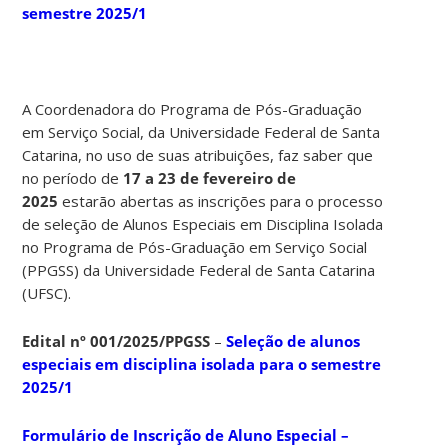
semestre 2025/1
A Coordenadora do Programa de Pós-Graduação
em Serviço Social, da Universidade Federal de Santa
Catarina, no uso de suas atribuições, faz saber que
no período de
17 a 23 de fevereiro de
2025
estarão abertas as inscrições para o processo
de seleção de Alunos Especiais em Disciplina Isolada
no Programa de Pós-Graduação em Serviço Social
(PPGSS) da Universidade Federal de Santa Catarina
(UFSC).
Edital nº 001/2025/PPGSS
–
Seleção de alunos
especiais em disciplina isolada para o semestre
2025/1
Formulário de Inscrição de Aluno Especial –