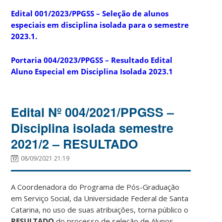
Edital 001/2023/PPGSS – Seleção de alunos
especiais em disciplina isolada para o semestre
2023.1.
Portaria 004/2023/PPGSS – Resultado Edital
Aluno Especial em Disciplina Isolada 2023.1
Edital Nº 004/2021/PPGSS –
Disciplina isolada semestre
2021/2 – RESULTADO
08/09/2021 21:19
A Coordenadora do Programa de Pós-Graduação
em Serviço Social, da Universidade Federal de Santa
Catarina, no uso de suas atribuições, torna público o
RESULTADO
do processo de seleção de Alunos