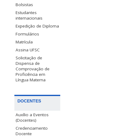
Bolsistas
Estudantes
internacionais
Expedição de Diploma
Formulários
Matrícula
Assina UFSC
Solicitação de
Dispensa de
Comprovação de
Proficiência em
Língua Materna
DOCENTES
Auxílio a Eventos
(Docentes)
Credenciamento
Docente