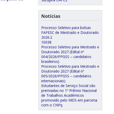
Notícias
Processo Seletivo para bolsas
FAPESC de Mestrado e Doutorado
2026.2
10038
Processo Seletivo para Mestrado e
Doutorado 2027 (Edital nº
004/2026/PPGSS – candidatos
brasileiros)
Processo Seletivo para Mestrado e
Doutorado 2027 (Edital nº
005/2026/PPGSS – candidatos
internacionais)
Estudantes de Serviço Social são
premiadas no 1º Prêmio Nacional
de Trabalhos Acadêmicos
promovido pelo MDS em parceria
com o CNPq