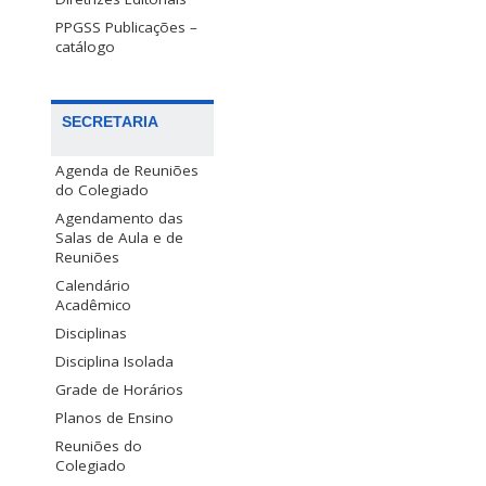
PPGSS Publicações –
catálogo
SECRETARIA
Agenda de Reuniões
do Colegiado
Agendamento das
Salas de Aula e de
Reuniões
Calendário
Acadêmico
Disciplinas
Disciplina Isolada
Grade de Horários
Planos de Ensino
Reuniões do
Colegiado