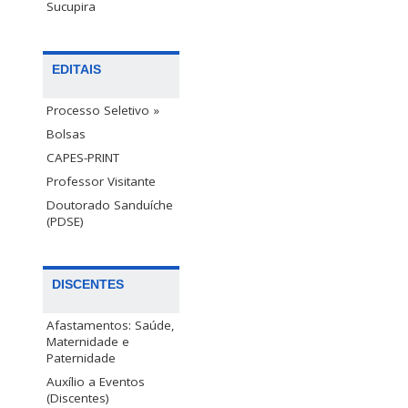
Sucupira
EDITAIS
Processo Seletivo »
Bolsas
CAPES-PRINT
Professor Visitante
Doutorado Sanduíche
(PDSE)
DISCENTES
Afastamentos: Saúde,
Maternidade e
Paternidade
Auxílio a Eventos
(Discentes)