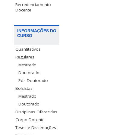
Recredenciamento
Docente
INFORMAÇÕES DO
CURSO
Quantitativos
Regulares
Mestrado
Doutorado
Pós-Doutorado
Bolsistas
Mestrado
Doutorado
Disciplinas Oferecidas
Corpo Docente
Teses e Dissertações