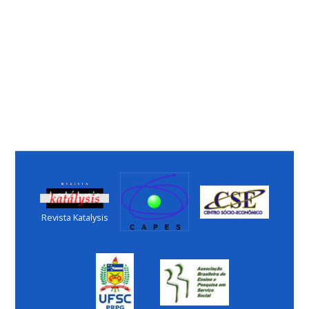
Revista Katalysis