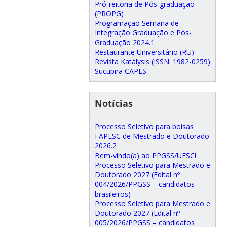
Pró-reitoria de Pós-graduação
(PROPG)
Programação Semana de
Integração Graduação e Pós-
Graduação 2024.1
Restaurante Universitário (RU)
Revista Katálysis (ISSN: 1982-0259)
Sucupira CAPES
Notícias
Processo Seletivo para bolsas
FAPESC de Mestrado e Doutorado
2026.2
Bem-vindo(a) ao PPGSS/UFSC!
Processo Seletivo para Mestrado e
Doutorado 2027 (Edital nº
004/2026/PPGSS – candidatos
brasileiros)
Processo Seletivo para Mestrado e
Doutorado 2027 (Edital nº
005/2026/PPGSS – candidatos