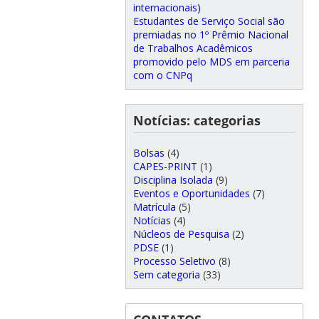
internacionais)
Estudantes de Serviço Social são
premiadas no 1º Prêmio Nacional
de Trabalhos Acadêmicos
promovido pelo MDS em parceria
com o CNPq
Notícias: categorias
Bolsas
(4)
CAPES-PRINT
(1)
Disciplina Isolada
(9)
Eventos e Oportunidades
(7)
Matrícula
(5)
Notícias
(4)
Núcleos de Pesquisa
(2)
PDSE
(1)
Processo Seletivo
(8)
Sem categoria
(33)