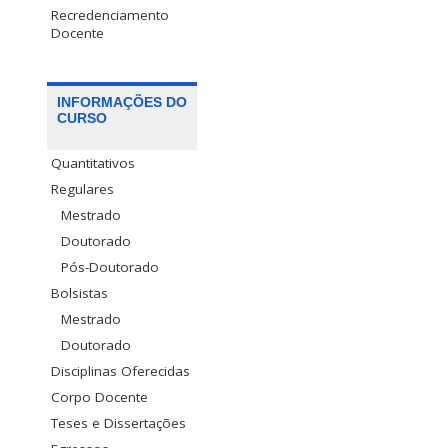
Recredenciamento
Docente
INFORMAÇÕES DO
CURSO
Quantitativos
Regulares
Mestrado
Doutorado
Pós-Doutorado
Bolsistas
Mestrado
Doutorado
Disciplinas Oferecidas
Corpo Docente
Teses e Dissertações