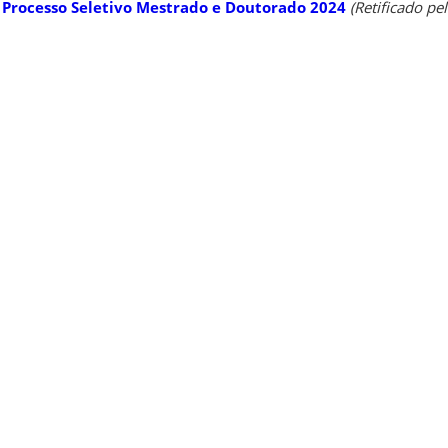
–
Processo Seletivo Mestrado e Doutorado 2024
(Retificado pel