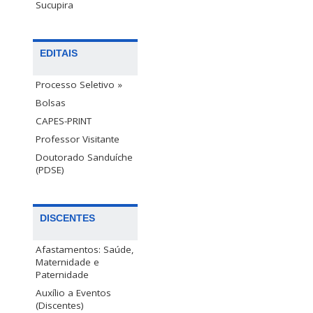
Sucupira
EDITAIS
Processo Seletivo »
Bolsas
CAPES-PRINT
Professor Visitante
Doutorado Sanduíche
(PDSE)
DISCENTES
Afastamentos: Saúde,
Maternidade e
Paternidade
Auxílio a Eventos
(Discentes)