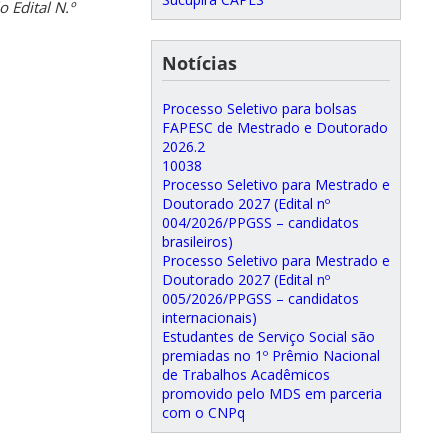
o Edital N.º
Notícias
Processo Seletivo para bolsas
FAPESC de Mestrado e Doutorado
2026.2
10038
Processo Seletivo para Mestrado e
Doutorado 2027 (Edital nº
004/2026/PPGSS – candidatos
brasileiros)
Processo Seletivo para Mestrado e
Doutorado 2027 (Edital nº
005/2026/PPGSS – candidatos
internacionais)
Estudantes de Serviço Social são
premiadas no 1º Prêmio Nacional
de Trabalhos Acadêmicos
promovido pelo MDS em parceria
com o CNPq