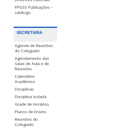
PPGSS Publicações –
catálogo
SECRETARIA
Agenda de Reuniões
do Colegiado
Agendamento das
Salas de Aula e de
Reuniões
Calendário
Acadêmico
Disciplinas
Disciplina Isolada
Grade de Horários
Planos de Ensino
Reuniões do
Colegiado