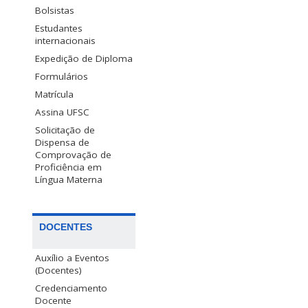
Bolsistas
Estudantes
internacionais
Expedição de Diploma
Formulários
Matrícula
Assina UFSC
Solicitação de
Dispensa de
Comprovação de
Proficiência em
Língua Materna
DOCENTES
Auxílio a Eventos
(Docentes)
Credenciamento
Docente