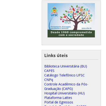
Links úteis
Biblioteca Universitária (BU)
CAPES
Catálogo Telefônico UFSC
CNPq
Controle Acadêmico da Pós-
Graduação (CAPG)
Hospital Universitário (HU)
Plataforma Lattes
Portal de Egressos