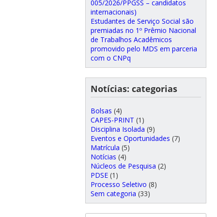
005/2026/PPGSS – candidatos
internacionais)
Estudantes de Serviço Social são
premiadas no 1º Prêmio Nacional
de Trabalhos Acadêmicos
promovido pelo MDS em parceria
com o CNPq
Notícias: categorias
Bolsas
(4)
CAPES-PRINT
(1)
Disciplina Isolada
(9)
Eventos e Oportunidades
(7)
Matrícula
(5)
Notícias
(4)
Núcleos de Pesquisa
(2)
PDSE
(1)
Processo Seletivo
(8)
Sem categoria
(33)