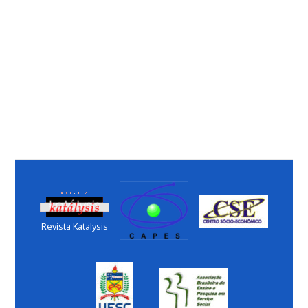
Revista Katalysis