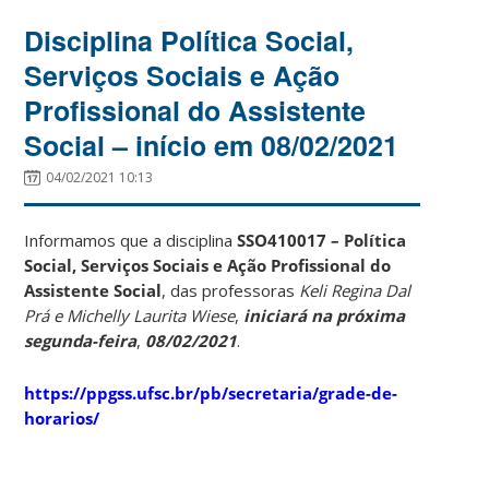
Disciplina Política Social,
Serviços Sociais e Ação
Profissional do Assistente
Social – início em 08/02/2021
04/02/2021 10:13
Informamos que a disciplina
SSO410017 – Política
Social, Serviços Sociais e Ação Profissional do
Assistente Social
, das professoras
Keli Regina Dal
Prá e Michelly Laurita Wiese
,
iniciará na próxima
segunda-feira
,
08/02/2021
.
https://ppgss.ufsc.br/pb/secretaria/grade-de-
horarios/