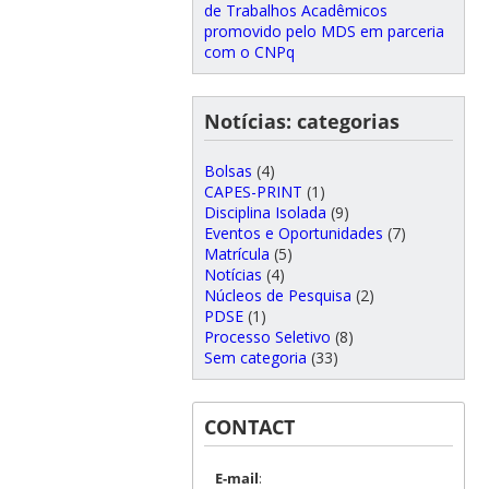
de Trabalhos Acadêmicos
promovido pelo MDS em parceria
com o CNPq
Notícias: categorias
Bolsas
(4)
CAPES-PRINT
(1)
Disciplina Isolada
(9)
Eventos e Oportunidades
(7)
Matrícula
(5)
Notícias
(4)
Núcleos de Pesquisa
(2)
PDSE
(1)
Processo Seletivo
(8)
Sem categoria
(33)
CONTACT
E-mail
: