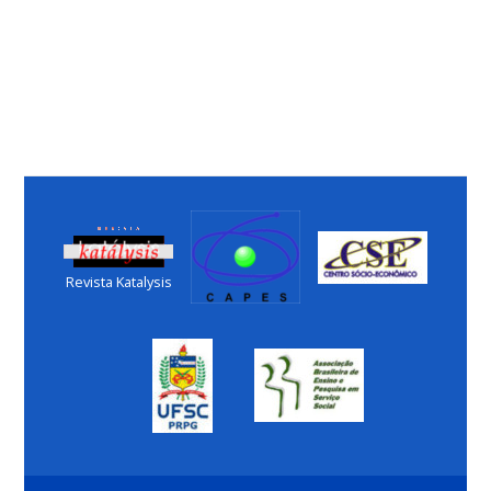
Revista Katalysis