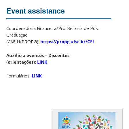
Event assistance
Coordenadoria Financeira/Pró-Reitoria de Pós-
Graduação
(CAFIN/PROPG):
https://propg.ufsc.br/CFI
Auxílio a eventos – Discentes
(orientações):
LINK
Formulários:
LINK