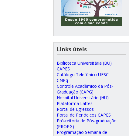
Links úteis
Biblioteca Universitária (BU)
CAPES
Catálogo Telefônico UFSC
CNPq
Controle Acadêmico da Pós-
Graduação (CAPG)
Hospital Universitário (HU)
Plataforma Lattes
Portal de Egressos
Portal de Periódicos CAPES
Pró-reitoria de Pós-graduação
(PROPG)
Programação Semana de