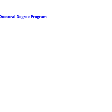
Doctoral Degree Program