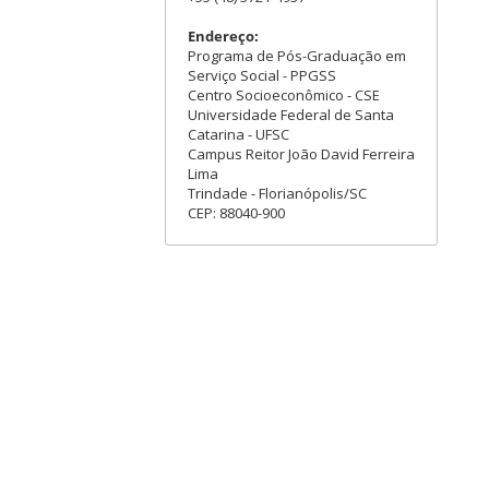
Endereço:
Programa de Pós-Graduação em
Serviço Social - PPGSS
Centro Socioeconômico - CSE
Universidade Federal de Santa
Catarina - UFSC
Campus Reitor João David Ferreira
Lima
Trindade - Florianópolis/SC
CEP: 88040-900