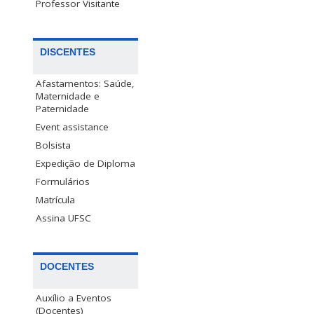
Professor Visitante
DISCENTES
Afastamentos: Saúde,
Maternidade e
Paternidade
Event assistance
Bolsista
Expedição de Diploma
Formulários
Matrícula
Assina UFSC
DOCENTES
Auxílio a Eventos
(Docentes)