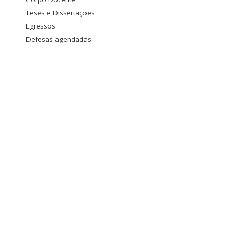
Teses e Dissertações
Egressos
Defesas agendadas