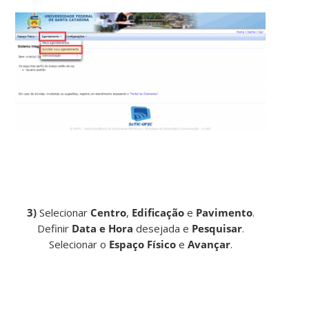
3)
Selecionar
Centro
,
Edificação
e
Pavimento
.
Definir
Data e Hora
desejada e
Pesquisar
.
Selecionar o
Espaço Físico
e
Avançar
.