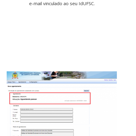
e-mail vinculado ao seu IdUFSC.