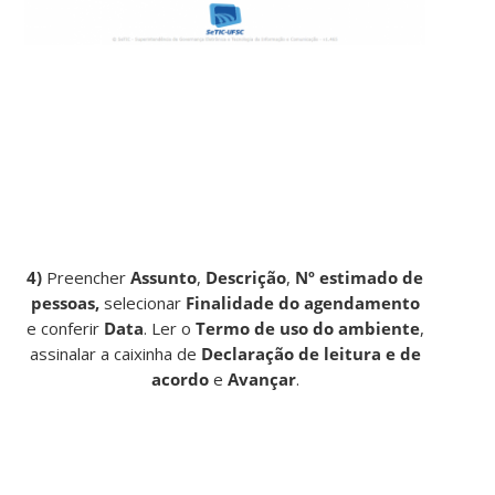
4)
Preencher
Assunto
,
Descrição
,
Nº estimado de
pessoas,
selecionar
Finalidade do agendamento
e conferir
Data
. Ler o
Termo de uso do ambiente
,
assinalar a caixinha de
Declaração de leitura e de
acordo
e
Avançar
.