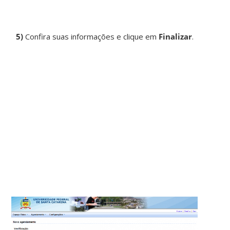
5)
Confira suas informações e clique em
Finalizar
.