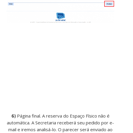
6)
Página final. A reserva do Espaço Físico não é
automática. A Secretaria receberá seu pedido por e-
mail e iremos analisá-lo. O parecer será enviado ao