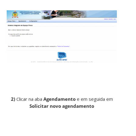
2)
Clicar na aba
Agendamento
e em seguida em
Solicitar novo agendamento