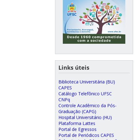
Links úteis
Biblioteca Universitária (BU)
CAPES
Catálogo Telefônico UFSC
CNPq
Controle Acadêmico da Pós-
Graduação (CAPG)
Hospital Universitário (HU)
Plataforma Lattes
Portal de Egressos
Portal de Periódicos CAPES