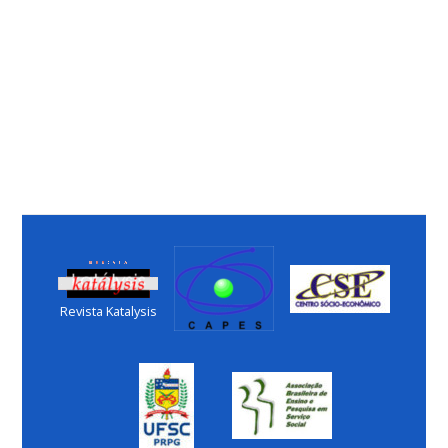
Revista Katalysis