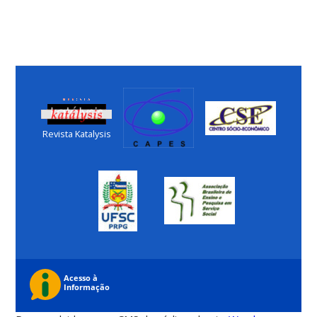
Revista Katalysis