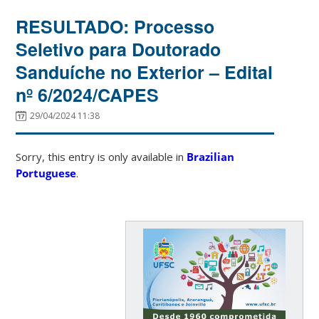
RESULTADO: Processo
Seletivo para Doutorado
Sanduíche no Exterior – Edital
nº 6/2024/CAPES
29/04/2024 11:38
Sorry, this entry is only available in
Brazilian
Portuguese
.