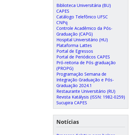
Biblioteca Universitária (BU)
CAPES
Catálogo Telefônico UFSC
CNPq
Controle Acadêmico da Pós-
Graduação (CAPG)
Hospital Universitário (HU)
Plataforma Lattes
Portal de Egressos
Portal de Periódicos CAPES
Pró-reitoria de Pós-graduação
(PROPG)
Programação Semana de
Integração Graduação e Pós-
Graduação 2024.1
Restaurante Universitário (RU)
Revista Katálysis (ISSN: 1982-0259)
Sucupira CAPES
Notícias