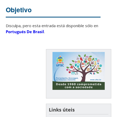
Objetivo
Disculpa, pero esta entrada está disponible sólo en
Portugués De Brasil
.
Links úteis