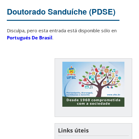
Doutorado Sanduíche (PDSE)
Disculpa, pero esta entrada está disponible sólo en
Portugués De Brasil
.
Links úteis