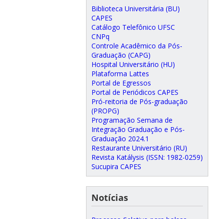
Biblioteca Universitária (BU)
CAPES
Catálogo Telefônico UFSC
CNPq
Controle Acadêmico da Pós-
Graduação (CAPG)
Hospital Universitário (HU)
Plataforma Lattes
Portal de Egressos
Portal de Periódicos CAPES
Pró-reitoria de Pós-graduação
(PROPG)
Programação Semana de
Integração Graduação e Pós-
Graduação 2024.1
Restaurante Universitário (RU)
Revista Katálysis (ISSN: 1982-0259)
Sucupira CAPES
Notícias