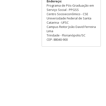
Endereço:
Programa de Pós-Graduação em
Serviço Social - PPGSS
Centro Socioeconômico - CSE
Universidade Federal de Santa
Catarina - UFSC
Campus Reitor João David Ferreira
Lima
Trindade - Florianópolis/SC
CEP: 88040-900