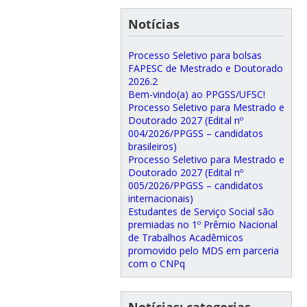
Notícias
Processo Seletivo para bolsas
FAPESC de Mestrado e Doutorado
2026.2
Bem-vindo(a) ao PPGSS/UFSC!
Processo Seletivo para Mestrado e
Doutorado 2027 (Edital nº
004/2026/PPGSS – candidatos
brasileiros)
Processo Seletivo para Mestrado e
Doutorado 2027 (Edital nº
005/2026/PPGSS – candidatos
internacionais)
Estudantes de Serviço Social são
premiadas no 1º Prêmio Nacional
de Trabalhos Acadêmicos
promovido pelo MDS em parceria
com o CNPq
Notícias: categorias