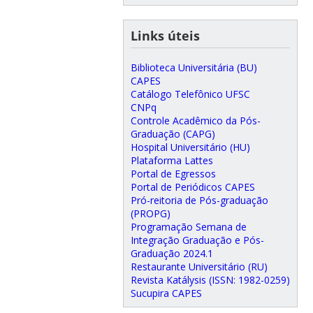
Links úteis
Biblioteca Universitária (BU)
CAPES
Catálogo Telefônico UFSC
CNPq
Controle Acadêmico da Pós-
Graduação (CAPG)
Hospital Universitário (HU)
Plataforma Lattes
Portal de Egressos
Portal de Periódicos CAPES
Pró-reitoria de Pós-graduação
(PROPG)
Programação Semana de
Integração Graduação e Pós-
Graduação 2024.1
Restaurante Universitário (RU)
Revista Katálysis (ISSN: 1982-0259)
Sucupira CAPES