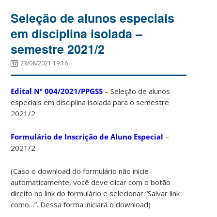
Seleção de alunos especiais
em disciplina isolada –
semestre 2021/2
23/08/2021 19:16
Edital Nº 004/2021/PPGSS
– Seleção de alunos
especiais em disciplina isolada para o semestre
2021/2
Formulário de Inscrição de Aluno Especial
–
2021/2
(Caso o download do formulário não inicie
automaticamente, você deve clicar com o botão
direito no link do formulário e selecionar “Salvar link
como…”. Dessa forma iniciará o download)