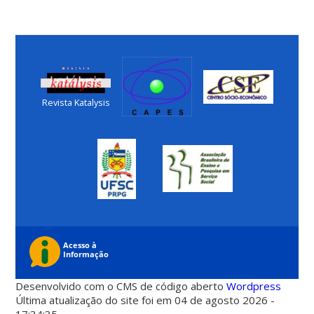
Revista Katalysis
Desenvolvido com o CMS de código aberto
Wordpress
Última atualização do site foi em 04 de agosto 2026 -
17:34:35