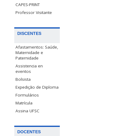
CAPES-PRINT
Professor Visitante
DISCENTES
Afastamentos: Saúde,
Maternidade e
Paternidade
Assistencia en
eventos
Bolsista
Expedição de Diploma
Formulários
Matrícula
Assina UFSC
DOCENTES