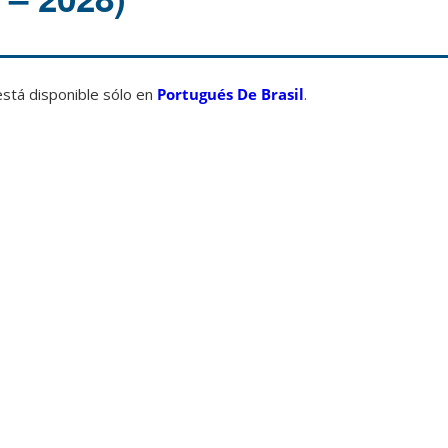
está disponible sólo en
Portugués De Brasil
.