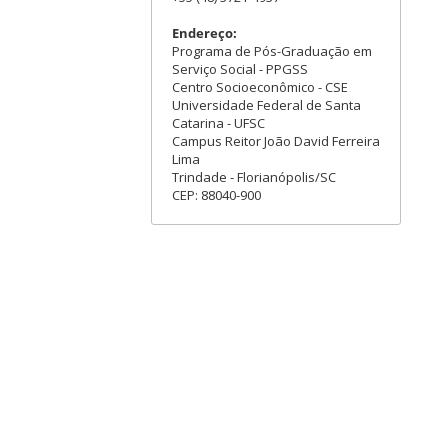
Endereço:
Programa de Pós-Graduação em
Serviço Social - PPGSS
Centro Socioeconômico - CSE
Universidade Federal de Santa
Catarina - UFSC
Campus Reitor João David Ferreira
Lima
Trindade - Florianópolis/SC
CEP: 88040-900