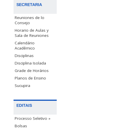
SECRETARIA
Reuniones de lo
Consejo
Horario de Aulas y
Sala de Reuniones
Calendário
Acadêmico
Disciplinas
Disciplina Isolada
Grade de Horários
Planos de Ensino
Sucupira
EDITAIS
Processo Seletivo »
Bolsas