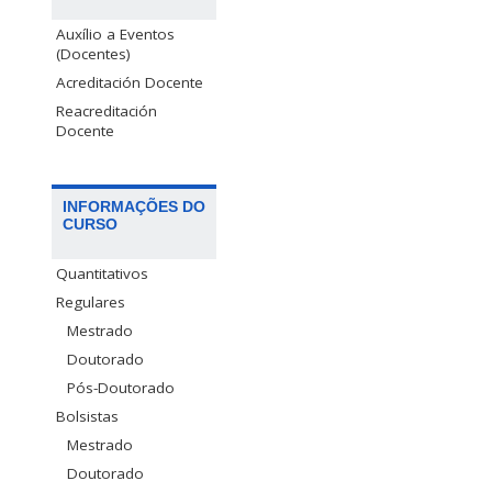
Auxílio a Eventos
(Docentes)
Acreditación Docente
Reacreditación
Docente
INFORMAÇÕES DO
CURSO
Quantitativos
Regulares
Mestrado
Doutorado
Pós-Doutorado
Bolsistas
Mestrado
Doutorado