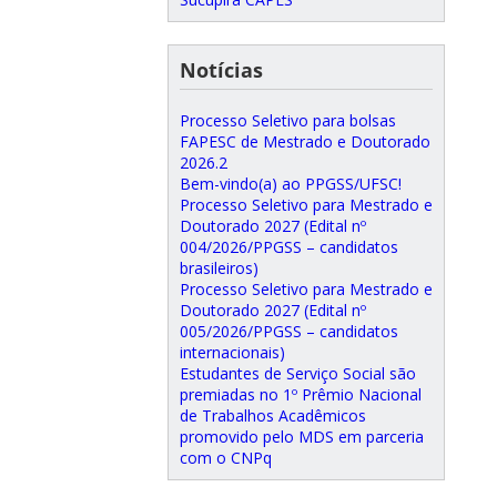
Notícias
Processo Seletivo para bolsas
FAPESC de Mestrado e Doutorado
2026.2
Bem-vindo(a) ao PPGSS/UFSC!
Processo Seletivo para Mestrado e
Doutorado 2027 (Edital nº
004/2026/PPGSS – candidatos
brasileiros)
Processo Seletivo para Mestrado e
Doutorado 2027 (Edital nº
005/2026/PPGSS – candidatos
internacionais)
Estudantes de Serviço Social são
premiadas no 1º Prêmio Nacional
de Trabalhos Acadêmicos
promovido pelo MDS em parceria
com o CNPq