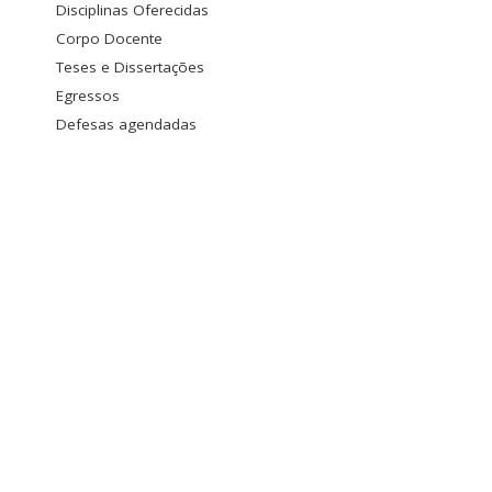
Disciplinas Oferecidas
Corpo Docente
Teses e Dissertações
Egressos
Defesas agendadas