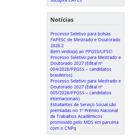
Notícias
Processo Seletivo para bolsas
FAPESC de Mestrado e Doutorado
2026.2
Bem-vindo(a) ao PPGSS/UFSC!
Processo Seletivo para Mestrado e
Doutorado 2027 (Edital nº
004/2026/PPGSS – candidatos
brasileiros)
Processo Seletivo para Mestrado e
Doutorado 2027 (Edital nº
005/2026/PPGSS – candidatos
internacionais)
Estudantes de Serviço Social são
premiadas no 1º Prêmio Nacional
de Trabalhos Acadêmicos
promovido pelo MDS em parceria
com o CNPq