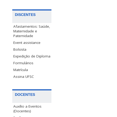
DISCENTES
Afastamentos: Saúde,
Maternidade e
Paternidade
Event assistance
Bolsista
Expedição de Diploma
Formulários
Matrícula
Assina UFSC
DOCENTES
Auxílio a Eventos
(Docentes)