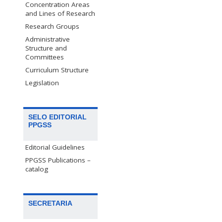
Concentration Areas
and Lines of Research
Research Groups
Administrative
Structure and
Committees
Curriculum Structure
Legislation
SELO EDITORIAL
PPGSS
Editorial Guidelines
PPGSS Publications –
catalog
SECRETARIA