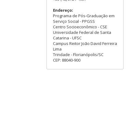
Endereço:
Programa de Pós-Graduação em
Serviço Social - PPGSS
Centro Socioeconômico - CSE
Universidade Federal de Santa
Catarina - UFSC
Campus Reitor João David Ferreira
Lima
Trindade - Florianópolis/SC
CEP: 88040-900