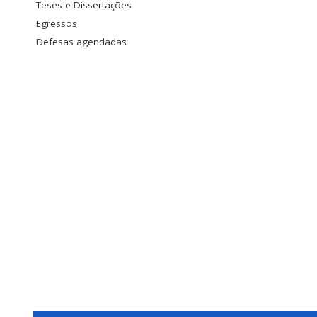
Teses e Dissertações
Egressos
Defesas agendadas