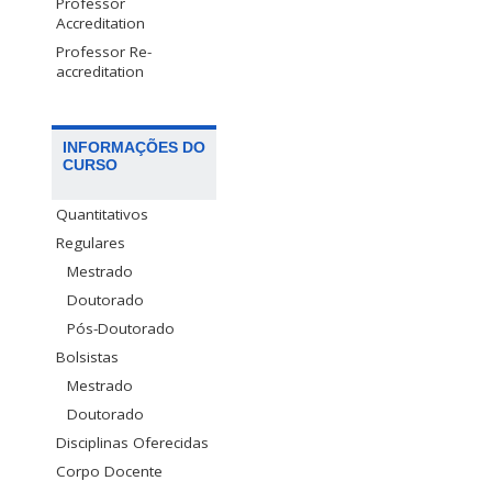
Professor
Accreditation
Professor Re-
accreditation
INFORMAÇÕES DO
CURSO
Quantitativos
Regulares
Mestrado
Doutorado
Pós-Doutorado
Bolsistas
Mestrado
Doutorado
Disciplinas Oferecidas
Corpo Docente